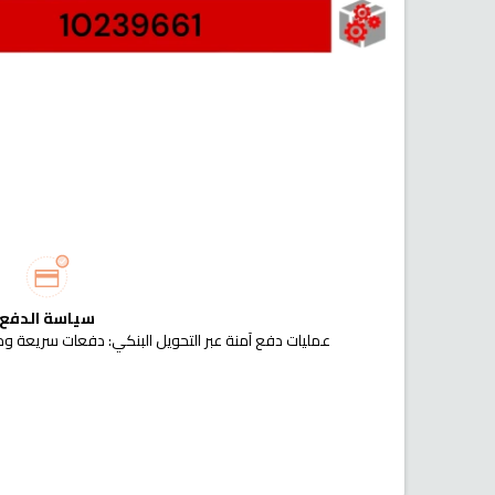
سياسة الدفع
عمليات دفع آمنة عبر التحويل البنكي: دفعات سريعة وم