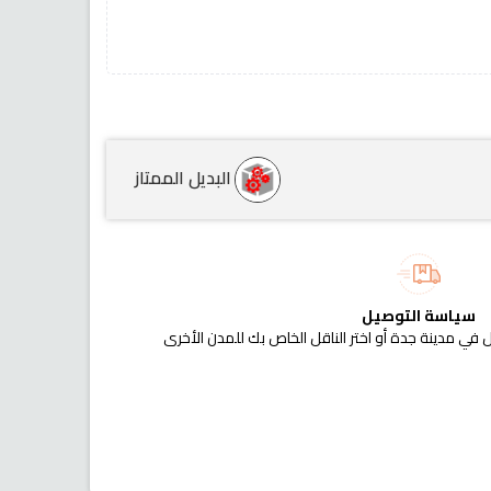
البديل الممتاز
سياسة التوصيل
 في مدينة جدة أو اختر الناقل الخاص بك للمدن الأخرى