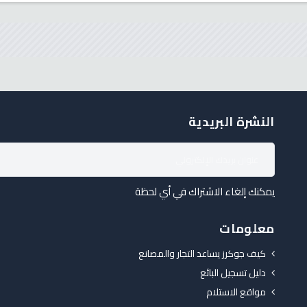
النشرة البريدية
يمكنك إلغاء الاشتراك في أي لحظة
معلومات
كيف جوكرز يساعد التجار والمصانع
دليل تسجيل البائع
مواقع الاستلام