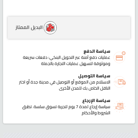
البديل الممتاز
سياسة الدفع
عمليات دفع آمنة عبر التحويل البنكي: دفعات سريعة
وموثوقة لتسهيل عمليات التجارة بالجملة
سياسة التوصيل
الاستلام من الموقع أو التوصيل في مدينة جدة أو اختر
الناقل الخاص بك للمدن الأخرى
سياسة الإرجاع
سياسة إرجاع لمدة 7 يوم لتجربة تسوق سلسة. تطبق
الشروط والأحكام