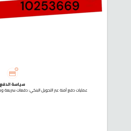
سياسة الدفع
عمليات دفع آمنة عبر التحويل البنكي: دفعات سريعة وم