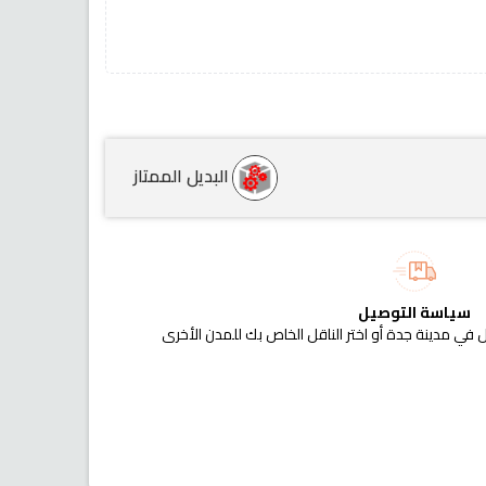
البديل الممتاز
سياسة التوصيل
 في مدينة جدة أو اختر الناقل الخاص بك للمدن الأخرى