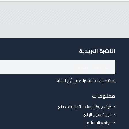
النشرة البريدية
يمكنك إلغاء الاشتراك في أي لحظة
معلومات
كيف جوكرز يساعد التجار والمصانع
دليل تسجيل البائع
مواقع الاستلام