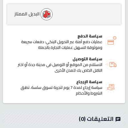
البديل الممتاز
سياسة الدفع
عمليات دفع آمنة عبر التحويل البنكي: دفعات سريعة
وموثوقة لتسهيل عمليات التجارة بالجملة
سياسة التوصيل
الاستلام من الموقع أو التوصيل في مدينة جدة أو اختر
الناقل الخاص بك للمدن الأخرى
سياسة الإرجاع
سياسة إرجاع لمدة 7 يوم لتجربة تسوق سلسة. تطبق
الشروط والأحكام
التعليقات
(0)
chat