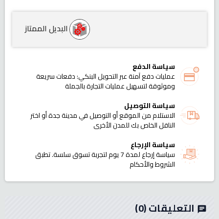
البديل الممتاز
سياسة الدفع
عمليات دفع آمنة عبر التحويل البنكي: دفعات سريعة
وموثوقة لتسهيل عمليات التجارة بالجملة
سياسة التوصيل
الاستلام من الموقع أو التوصيل في مدينة جدة أو اختر
الناقل الخاص بك للمدن الأخرى
سياسة الإرجاع
سياسة إرجاع لمدة 7 يوم لتجربة تسوق سلسة. تطبق
الشروط والأحكام
التعليقات
(0)
chat