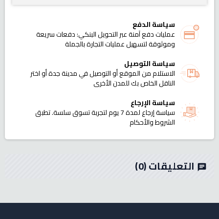
سياسة الدفع
عمليات دفع آمنة عبر التحويل البنكي: دفعات سريعة
وموثوقة لتسهيل عمليات التجارة بالجملة
سياسة التوصيل
الاستلام من الموقع أو التوصيل في مدينة جدة أو اختر
الناقل الخاص بك للمدن الأخرى
سياسة الإرجاع
سياسة إرجاع لمدة 7 يوم لتجربة تسوق سلسة. تطبق
الشروط والأحكام
التعليقات
(0)
chat