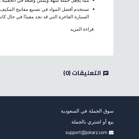
مما يجعل حمله سهلاً ويمكن وضعه في الحقيبة 
تستخدم أفضل المواد في تصنيع مفاتيح المكيف لت
السيارة الفاخرة التي قد تجد مفيدًا في حال كان
قراءة المزيد
التعليقات
(0)
chat
سوق الجملة في السعودية
بيع أو اشتري بالجملة
support@jokarz.com