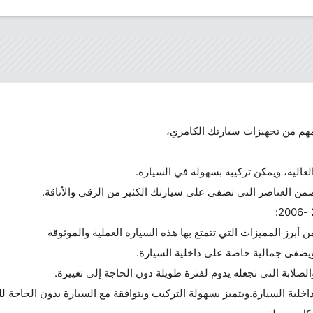
لعالية، ويمكن تركيبه بسهولة في السيارة.
ن العناصر التي تضفي على سيارتك الكثير من الرقي والأناقة.
ويضفي جمالية خاصة على داخلية السيارة.
الصلابة التي تجعله يدوم لفترة طويلة دون الحاجة إلى تغييرة.
لية السيارة.ويتميز بسهولة التركيب وبتوافقة مع السيارة بدون الحاجة 