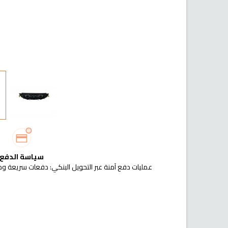
سياسة الدفع
عمليات دفع آمنة عبر التحويل البنكي: دفعات سريعة وم