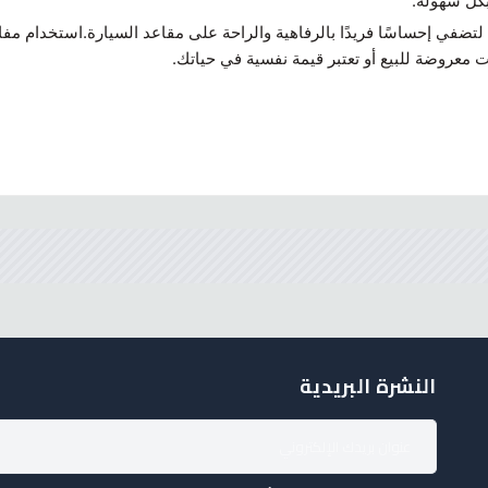
بكل سهولة.
ضفي إحساسًا فريدًا بالرفاهية والراحة على مقاعد السيارة.استخدام مفات
ت معروضة للبيع أو تعتبر قيمة نفسية في حياتك.
النشرة البريدية