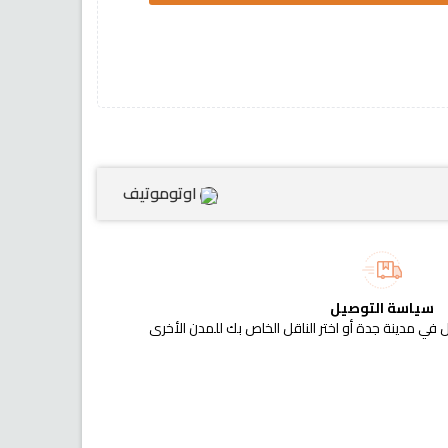
اوتوموتيف
سياسة التوصيل
 في مدينة جدة أو اختر الناقل الخاص بك للمدن الأخرى