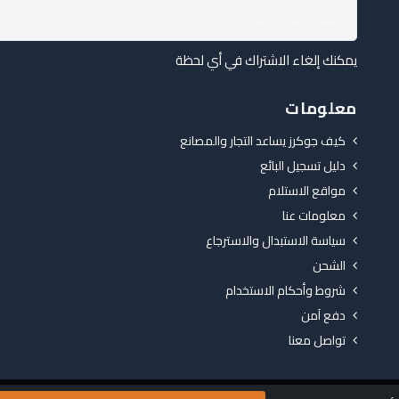
يمكنك إلغاء الاشتراك في أي لحظة
معلومات
كيف جوكرز يساعد التجار والمصانع
دليل تسجيل البائع
مواقع الاستلام
معلومات عنا
سياسة الاستبدال والاسترجاع
الشحن
شروط وأحكام الاستخدام
دفع آمن
تواصل معنا