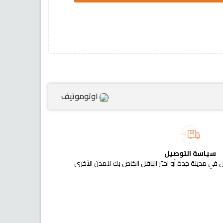
اوتوموتيف
سياسة التوصيل
 في مدينة جدة أو اختر الناقل الخاص بك للمدن الأخرى