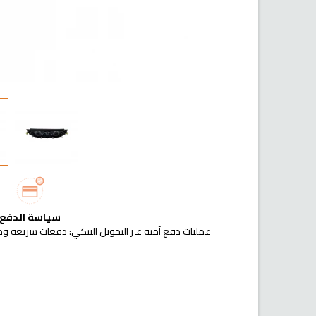
سياسة الدفع
عمليات دفع آمنة عبر التحويل البنكي: دفعات سريعة وم