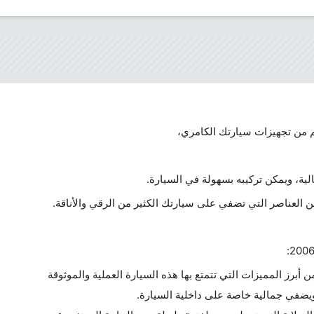
الية، ويمكن تركيبه بسهولة في السيارة.
العناصر التي تضفي على سيارتك الكثير من الرقي والأناقة.
ويضفي جمالية خاصة على داخلية السيارة.