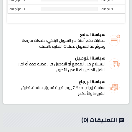
1 نجمة
0 مراجعة
سياسة الدفع
عمليات دفع آمنة عبر التحويل البنكي: دفعات سريعة
وموثوقة لتسهيل عمليات التجارة بالجملة
سياسة التوصيل
الاستلام من الموقع أو التوصيل في مدينة جدة أو اختر
الناقل الخاص بك للمدن الأخرى
سياسة الإرجاع
سياسة إرجاع لمدة 7 يوم لتجربة تسوق سلسة. تطبق
الشروط والأحكام
التعليقات
(0)
chat