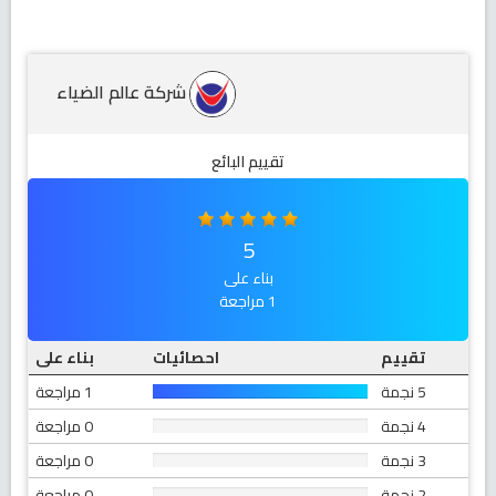
شركة عالم الضياء
تقييم البائع
5
بناء على
1 مراجعة
تقييم
احصائيات
بناء على
5 نجمة
1 مراجعة
4 نجمة
0 مراجعة
3 نجمة
0 مراجعة
2 نجمة
0 مراجعة