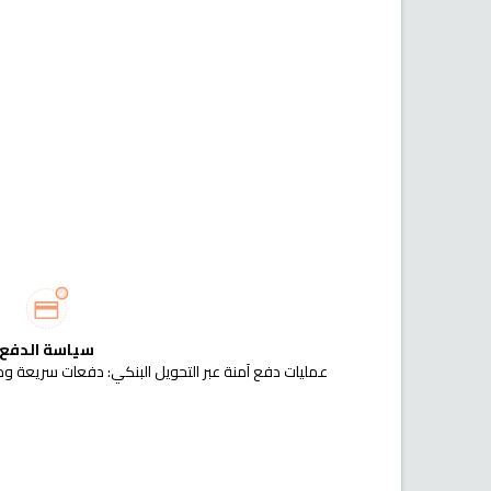
سياسة الدفع
عمليات دفع آمنة عبر التحويل البنكي: دفعات سريعة وم