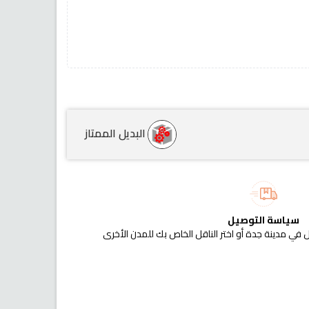
البديل الممتاز
سياسة التوصيل
 في مدينة جدة أو اختر الناقل الخاص بك للمدن الأخرى