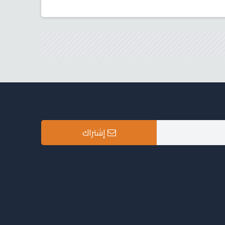
إشتراك