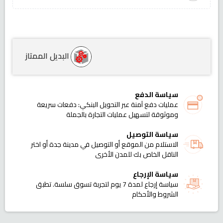
البديل الممتاز
سياسة الدفع
عمليات دفع آمنة عبر التحويل البنكي: دفعات سريعة
وموثوقة لتسهيل عمليات التجارة بالجملة
سياسة التوصيل
الاستلام من الموقع أو التوصيل في مدينة جدة أو اختر
الناقل الخاص بك للمدن الأخرى
سياسة الإرجاع
سياسة إرجاع لمدة 7 يوم لتجربة تسوق سلسة. تطبق
الشروط والأحكام