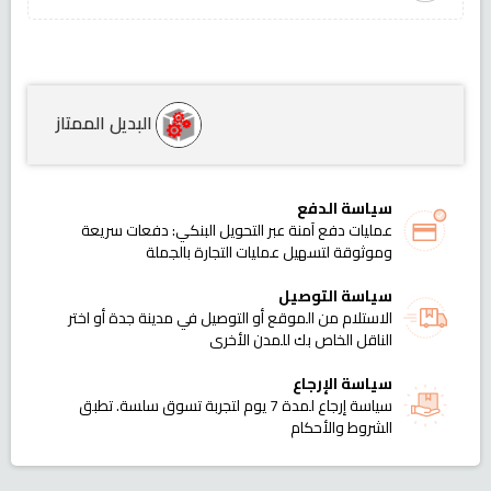
البديل الممتاز
سياسة الدفع
عمليات دفع آمنة عبر التحويل البنكي: دفعات سريعة
وموثوقة لتسهيل عمليات التجارة بالجملة
سياسة التوصيل
الاستلام من الموقع أو التوصيل في مدينة جدة أو اختر
الناقل الخاص بك للمدن الأخرى
سياسة الإرجاع
سياسة إرجاع لمدة 7 يوم لتجربة تسوق سلسة. تطبق
الشروط والأحكام