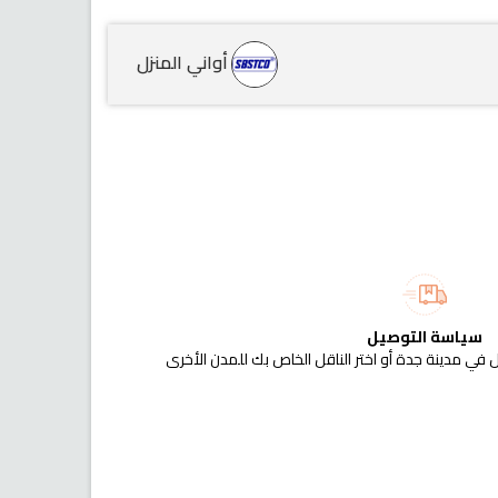
أواني المنزل
سياسة التوصيل
 في مدينة جدة أو اختر الناقل الخاص بك للمدن الأخرى