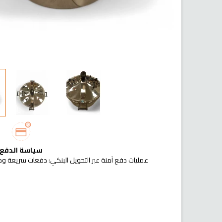
سياسة الدفع
عمليات دفع آمنة عبر التحويل البنكي: دفعات سريعة وم