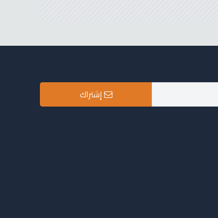
إشتراك