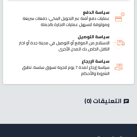
سياسة الدفع
عمليات دفع آمنة عبر التحويل البنكي: دفعات سريعة
وموثوقة لتسهيل عمليات التجارة بالجملة
سياسة التوصيل
الاستلام من الموقع أو التوصيل في مدينة جدة أو اختر
الناقل الخاص بك للمدن الأخرى
سياسة الإرجاع
سياسة إرجاع لمدة 7 يوم لتجربة تسوق سلسة. تطبق
الشروط والأحكام
التعليقات
(0)
chat